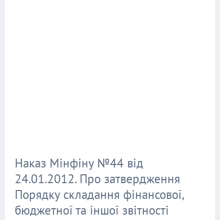
Наказ Мінфіну №44 від
24.01.2012. Про затвердження
Порядку складання фінансової,
бюджетної та іншої звітності