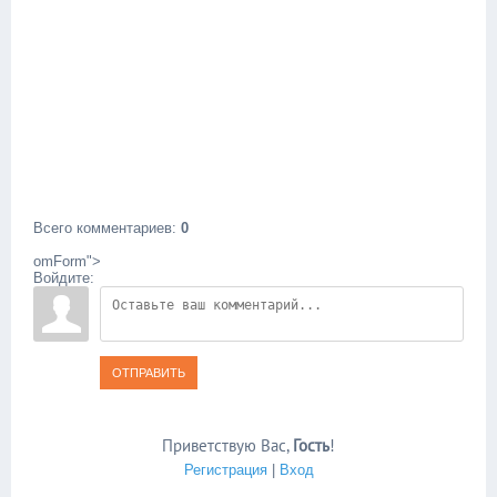
Всего комментариев
:
0
omForm">
Войдите:
ОТПРАВИТЬ
Приветствую Вас
,
Гость
!
Регистрация
|
Вход