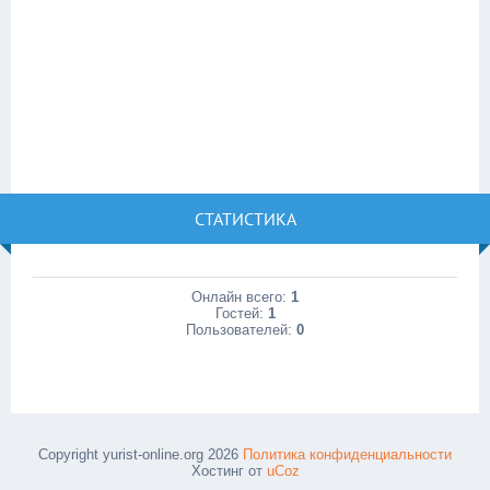
СТАТИСТИКА
Онлайн всего:
1
Гостей:
1
Пользователей:
0
Copyright yurist-online.org 2026
Политика конфиденциальности
Хостинг от
uCoz