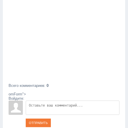
Всего комментариев
:
0
omForm">
Войдите:
ОТПРАВИТЬ