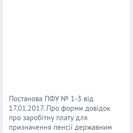
Постанова ПФУ № 1-3 від
17.01.2017. Про форми довідок
про заробітну плату для
призначення пенсії державним