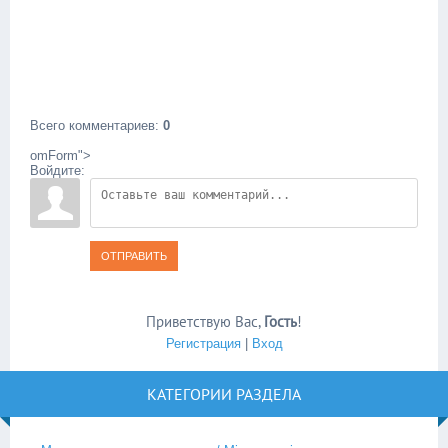
Всего комментариев
:
0
omForm">
Войдите:
ОТПРАВИТЬ
Приветствую Вас
,
Гость
!
Регистрация
|
Вход
КАТЕГОРИИ РАЗДЕЛА