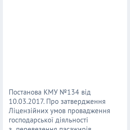
Постанова КМУ №134 від
10.03.2017. Про затвердження
Ліцензійних умов провадження
господарської діяльності
з перевезення пасажирів,