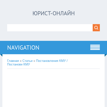
ЮРИСТ-ОНЛАЙН
NAVIGATION
Главная
»
Статьи
»
Постановления КМУ /
Постанови КМУ