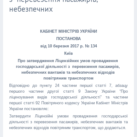
небезпечних
КАБІНЕТ МІНІСТРІВ УКРАЇНИ
ПОСТАНОВА
від 10 березня 2017 р. № 134
Київ
Про затвердження Ліцензійних умов провадження
господарської діяльності з перевезення пасажирів,
небезпечних вантажів та небезпечних відходів
повітряним транспортом
Відповідно до пункту 24 частини першої статті 7, абзацу
першого частини другої статті 9 Закону України “Про
ліцензування видів господарської діяльності” та частини
першої статті 92 Повітряного кодексу України Кабінет Міністрів
України постановляє:
Затвердити Ліцензійні умови провадження господарської
діяльності з перевезення пасажирів, небезпечних вантажів та
небезпечних відходів повітряним транспортом, що додаються.