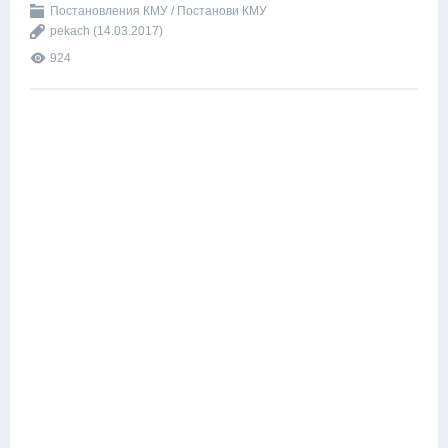
Постановления КМУ / Постанови КМУ
pekach
(14.03.2017)
924