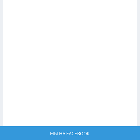
МЫ НА FACEBOOK