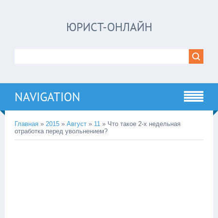
ЮРИСТ-ОНЛАЙН
NAVIGATION
Главная
»
2015
»
Август
»
11
» Что такое 2-х недельная
отработка перед увольнением?