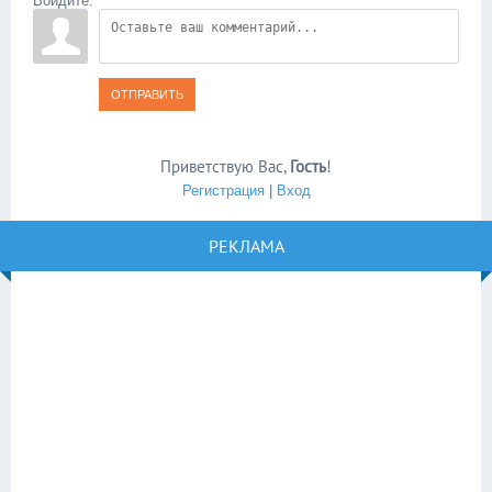
Войдите:
ОТПРАВИТЬ
Приветствую Вас
,
Гость
!
Регистрация
|
Вход
РЕКЛАМА