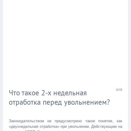
Что такое 2-х недельная
10:58
отработка перед увольнением?
Законодательством не предусмотрено такое понятие, как
«двухнедельная отработка» при увольнении. Действующим на