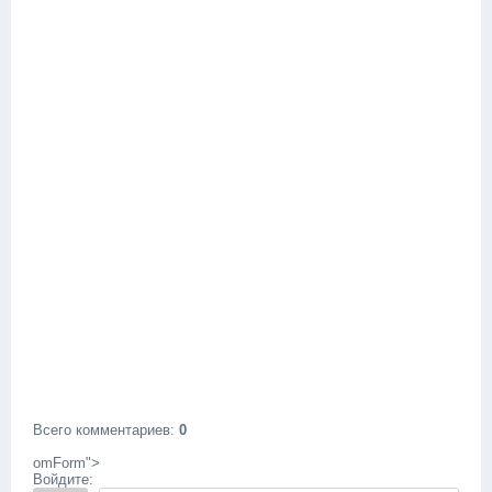
Всего комментариев
:
0
omForm">
Войдите: