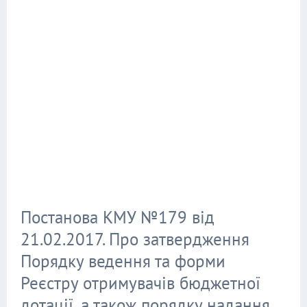
Постанова КМУ №179 від
21.02.2017. Про затвердження
Порядку ведення та форми
Реєстру отримувачів бюджетної
дотації, а також порядку надання