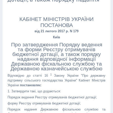
КАБІНЕТ МІНІСТРІВ УКРАЇНИ
ПОСТАНОВА
від 21 лютого 2017 р. N 179
Київ
Про затвердження Порядку ведення
та форми Реєстру отримувачів
бюджетної дотації, а також порядку
надання відповідної інформації
Державною фіскальною службою та
Державною казначейською службою
1
Відповідно до статті 16
Закону України "Про державну
підтримку сільського господарства України" Кабінет Міністрів
України
постановляє
:
1. Затвердити такі, що додаються:
Порядок ведення Реєстру отримувачів бюджетної дотації;
форму Реєстру отримувачів бюджетної дотації;
Порядок надання Державною фіскальною службою та