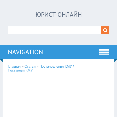
ЮРИСТ-ОНЛАЙН
NAVIGATION
Главная
»
Статьи
»
Постановления КМУ /
Постанови КМУ