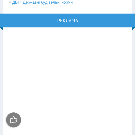
ДБН. Державні будівельні норми
РЕКЛАМА