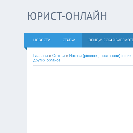
ЮРИСТ-ОНЛАЙН
НОВОСТИ
СТАТЬИ
ЮРИДИЧЕСКАЯ БИБЛИОТ
Главная
»
Статьи
»
Накази (рішення, постанови) інших
других органов